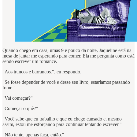
Quando chego em casa, umas 9 e pouco da noite, Jaqueline está na
mesa de jantar me esperando para comer. Ela me pergunta como está
sendo escrever um romance.
"Aos trancos e barrancos.", eu respondo.
"Se fosse depender de você e desse seu livro, estaríamos passando
fome."
"Vai começar?"
"Começar o quê?"
"Você sabe que eu trabalho e que eu chego cansado e, mesmo
assim, estou me esforçando para continuar tentando escrever."
"Não tente, apenas faça, então."