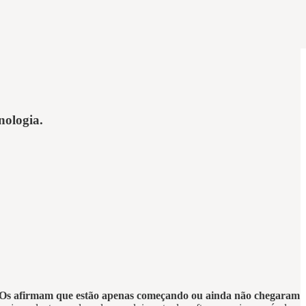
nologia.
s afirmam que estão apenas começando ou ainda não chegaram