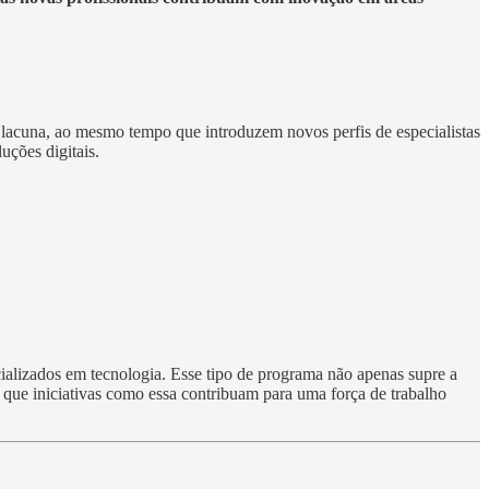
 lacuna, ao mesmo tempo que introduzem novos perfis de especialistas
uções digitais.
ecializados em tecnologia. Esse tipo de programa não apenas supre a
é que iniciativas como essa contribuam para uma força de trabalho