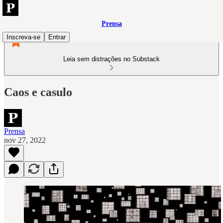
Prensa
Inscreva-se
Entrar
Leia sem distrações no Substack
Caos e casulo
Prensa
nov 27, 2022