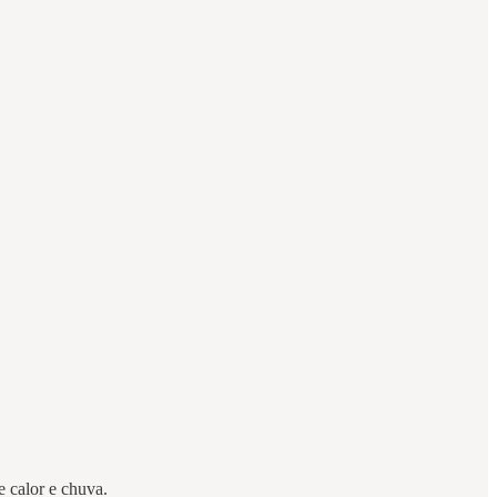
e calor e chuva.