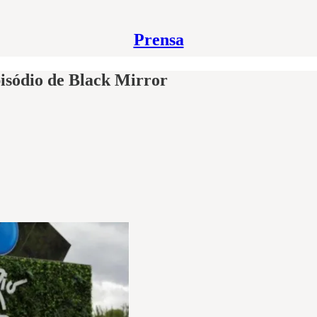
Prensa
isódio de Black Mirror