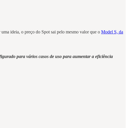
r uma ideia, o preço do Spot sai pelo mesmo valor que o
Model S, da
figurado para vários casos de uso para aumentar a eficiência