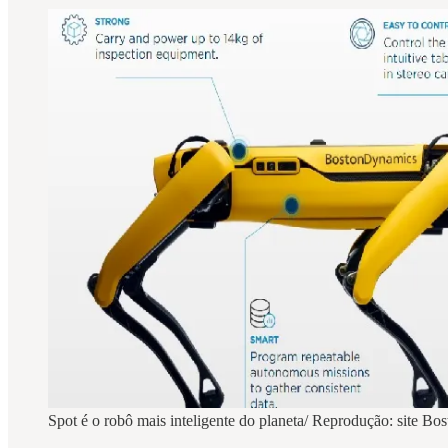
Spot é o robô mais inteligente do planeta/ Reprodução: site B