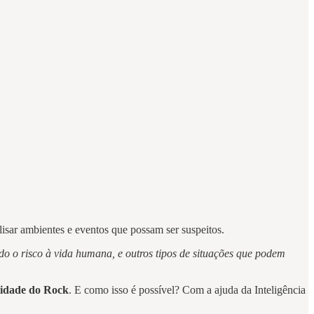
lisar ambientes e eventos que possam ser suspeitos.
ndo o risco à vida humana, e outros tipos de situações que podem
idade do Rock
. E como isso é possível? Com a ajuda da Inteligência