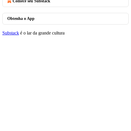
Comece seu Substack
Obtenha o App
Substack
é o lar da grande cultura