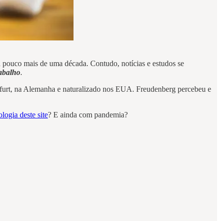
 pouco mais de uma década. Contudo, notícias e estudos se
abalho
.
nkfurt, na Alemanha e naturalizado nos EUA. Freudenberg percebeu e
logia deste site
? E ainda com pandemia?