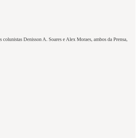
 Os colunistas Denisson A. Soares e Alex Moraes, ambos da Prensa,