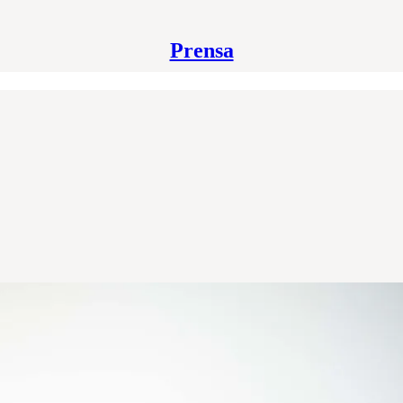
Prensa