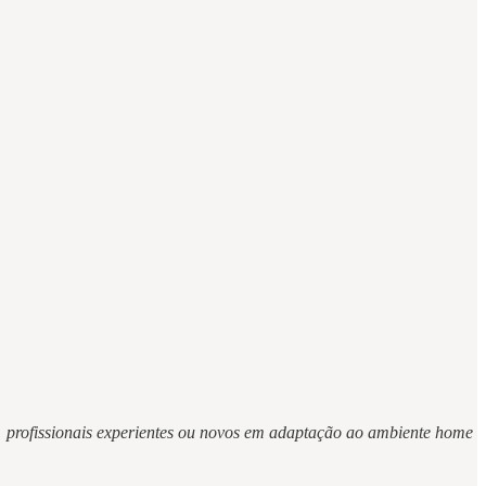
profissionais experientes ou novos em adaptação ao ambiente home