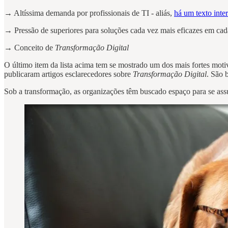
→ Altíssima demanda por profissionais de TI - aliás,
há um texto inter
→ Pressão de superiores para soluções cada vez mais eficazes em ca
→ Conceito de
Transformação Digital
O último item da lista acima tem se mostrado um dos mais fortes mot
publicaram artigos esclarecedores sobre
Transformação Digital
. São 
Sob a transformação, as organizações têm buscado espaço para se ass