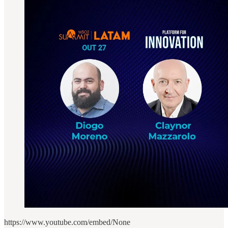
https://www.youtube.com/embed/None