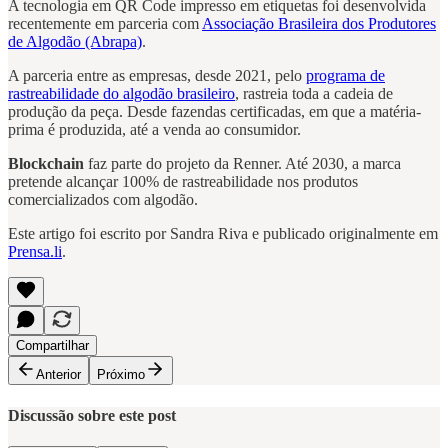
A tecnologia em QR Code impresso em etiquetas foi desenvolvida
recentemente em parceria com
Associação Brasileira dos Produtores
de Algodão (Abrapa)
.
A parceria entre as empresas, desde 2021, pelo
programa de
rastreabilidade do algodão brasileiro
, rastreia toda a cadeia de
produção da peça. Desde fazendas certificadas, em que a matéria-
prima é produzida, até a venda ao consumidor.
Blockchain
faz parte do projeto da Renner. Até 2030, a marca
pretende alcançar 100% de rastreabilidade nos produtos
comercializados com algodão.
Este artigo foi escrito por Sandra Riva e publicado originalmente em
Prensa.li
.
Compartilhar
Anterior
Próximo
Discussão sobre este post