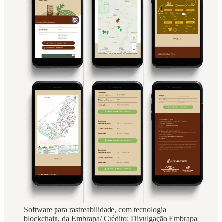
Software para rastreabilidade, com tecnologia
blockchain, da Embrapa/ Crédito: Divulgação Embrapa