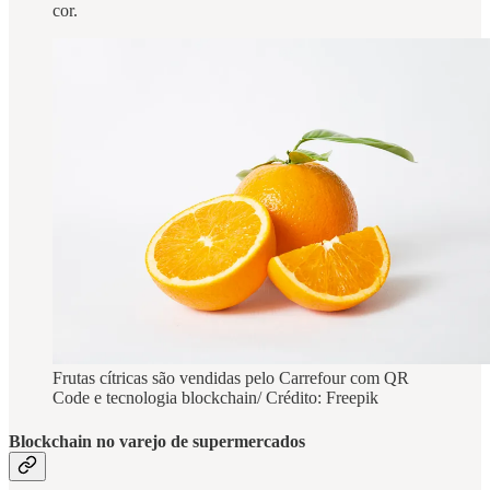
cor.
Frutas cítricas são vendidas pelo Carrefour com QR
Code e tecnologia blockchain/ Crédito: Freepik
Blockchain no varejo de supermercados