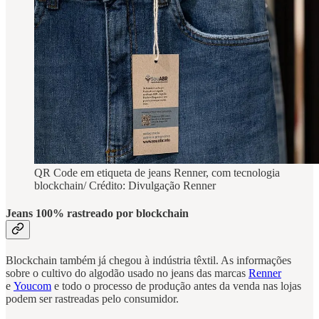
QR Code em etiqueta de jeans Renner, com tecnologia
blockchain/ Crédito: Divulgação Renner
Jeans 100% rastreado por blockchain
Blockchain também já chegou à indústria têxtil. As informações
sobre o cultivo do algodão usado no jeans das marcas
Renner
e
Youcom
e todo o processo de produção antes da venda nas lojas
podem ser rastreadas pelo consumidor.