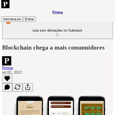
Prensa
Inscreva-se
Entrar
Leia sem distrações no Substack
Blockchain chega a mais consumidores
Prensa
set 02, 2022