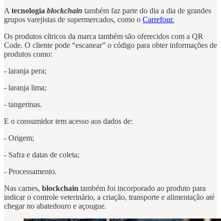
A
tecnologia
blockchain
também faz parte do dia a dia de grandes
grupos varejistas de supermercados, como o
Carrefour.
Os produtos cítricos da marca também são oferecidos com a QR
Code. O cliente pode “escanear” o código para obter informações de
produtos como:
- laranja pera;
- laranja lima;
- tangerinas.
E o consumidor tem acesso aos dados de:
- Origem;
- Safra e datas de coleta;
- Processamento.
Nas carnes,
blockchain
também foi incorporado ao produto para
indicar o controle veterinário, a criação, transporte e alimentação até
chegar no abatedouro e açougue.