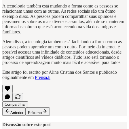
A tecnologia também está mudando a forma como as pessoas se
relacionam umas com as outras. As redes sociais são um ótimo
exemplo disso. As pessoas podem compartilhar suas opiniões e
pensamentos sobre os mais diversos assuntos, além de se manterem
informadas sobre o que está acontecendo na vida dos amigos e
familiares.
Além disso, a tecnologia também está facilitando a forma como as
pessoas podem aprender um com o outro. Por meio da internet, é
possível acessar uma infinidade de conteúdos educacionais, desde
artigos científicos até vídeos didáticos. Tudo isso está tornando o
processo de aprendizagem muito mais fácil e acessível para todos.
Este artigo foi escrito por Aline Cristina dos Santos e publicado
originalmente em
Prensa.li
.
Compartilhar
Anterior
Próximo
Discussão sobre este post