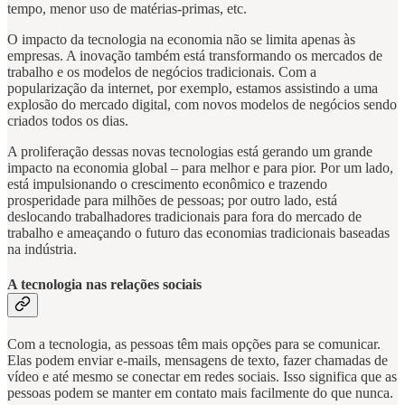
tempo, menor uso de matérias-primas, etc.
O impacto da tecnologia na economia não se limita apenas às
empresas. A inovação também está transformando os mercados de
trabalho e os modelos de negócios tradicionais. Com a
popularização da internet, por exemplo, estamos assistindo a uma
explosão do mercado digital, com novos modelos de negócios sendo
criados todos os dias.
A proliferação dessas novas tecnologias está gerando um grande
impacto na economia global – para melhor e para pior. Por um lado,
está impulsionando o crescimento econômico e trazendo
prosperidade para milhões de pessoas; por outro lado, está
deslocando trabalhadores tradicionais para fora do mercado de
trabalho e ameaçando o futuro das economias tradicionais baseadas
na indústria.
A tecnologia nas relações sociais
Com a tecnologia, as pessoas têm mais opções para se comunicar.
Elas podem enviar e-mails, mensagens de texto, fazer chamadas de
vídeo e até mesmo se conectar em redes sociais. Isso significa que as
pessoas podem se manter em contato mais facilmente do que nunca.