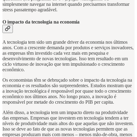
simplesmente navegar na internet quando precisarmos transformar
stress passatempo agradável.
O impacto da tecnologia na economia
A tecnologia tem sido um grande driver da economia nos últimos
anos. Com a crescente demanda por produtos e serviços inovadores,
as empresas têm investido cada vez mais em pesquisa e
desenvolvimento de novas tecnologias. Isso tem resultado em um
ciclo virtuoso de inovação que tem impulsionado o crescimento
econômico.
Os economistas têm se debruçado sobre o impacto da tecnologia na
economia e os resultados são surpreendentes. Estudos mostram que
a inovação tecnológica é responsável por quase todo o crescimento
econômico nos últimos anos. No longo prazo, a inovação é
responsável por metade do crescimento do PIB per capita.
Além disso, a tecnologia tem um impacto direto na produtividade
das empresas. Empresas que investem em tecnologia tendem a ter
níveis de produtividade mais altos do que aquelas que não investem.
Isso se deve ao fato de que as novas tecnologias permitem que as
empresas produzam mais com menos – menos mão-de-obra, menos