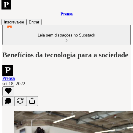
Prensa
Inscreva-se
Entrar
Leia sem distrações no Substack
Benefícios da tecnologia para a sociedade
Prensa
set 18, 2022