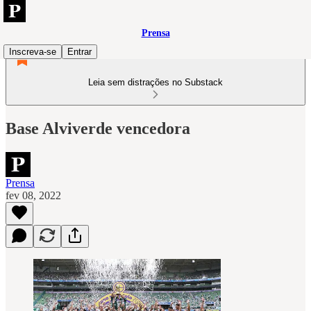
Prensa
Inscreva-se
Entrar
Leia sem distrações no Substack
Base Alviverde vencedora
Prensa
fev 08, 2022