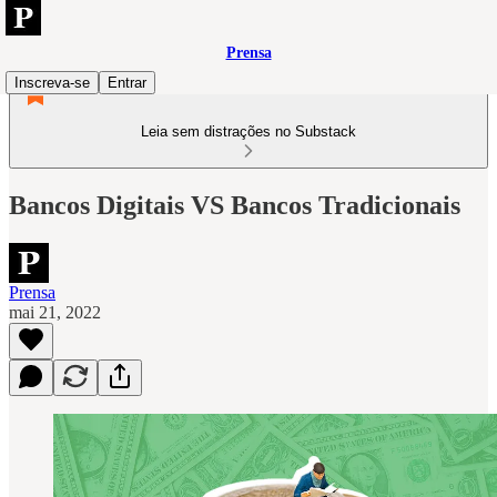
Prensa
Inscreva-se
Entrar
Leia sem distrações no Substack
Bancos Digitais VS Bancos Tradicionais
Prensa
mai 21, 2022