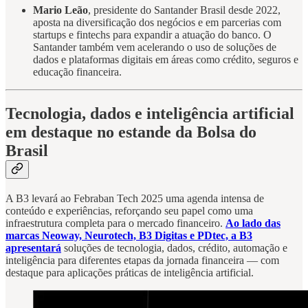
Mario Leão
, presidente do Santander Brasil desde 2022,
aposta na diversificação dos negócios e em parcerias com
startups e fintechs para expandir a atuação do banco. O
Santander também vem acelerando o uso de soluções de
dados e plataformas digitais em áreas como crédito, seguros e
educação financeira.
Tecnologia, dados e inteligência artificial
em destaque no estande da Bolsa do
Brasil
A B3 levará ao Febraban Tech 2025 uma agenda intensa de
conteúdo e experiências, reforçando seu papel como uma
infraestrutura completa para o mercado financeiro.
Ao lado das
marcas Neoway, Neurotech, B3 Digitas e PDtec, a B3
apresentará
soluções de tecnologia, dados, crédito, automação e
inteligência para diferentes etapas da jornada financeira — com
destaque para aplicações práticas de inteligência artificial.