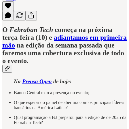
O
Febraban Tech
começa na próxima
terça-feira (10) e
adiantamos em primeira
mão
na edição da semana passada que
faremos uma cobertura exclusiva de todo
o evento.
Na
Prensa Open
de hoje:
Banco Central marca presença no evento;
O que esperar do painel de abertura com os principais líderes
bancários da América Latina?
Qual programação a B3 preparou para a edição de de 2025 da
Febraban Tech?