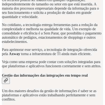
independentemente do tamanho ou setor em que está inserida. A
maioria dos processos empresariais depende da informação para o
seu funcionamento e solicita a produção de dados em grande
quantidade e velocidade.
No cotidiano, a tecnologia entrega ferramentas para a redução da
complexidade e melhoria na qualidade de vida. Um exemplo de
comodidade e eficiência é a Sem Parar, que possibilita o pagamento
automático de pedágios, estacionamentos de shoppings e outros
estabelecimentos.
Para aprimorar esse serviço, a tecnologia de integração oferecida
pela
Axway
torna a infraestrutura de TI ainda mais eficiente.
Veja como uma empresa pode contar com soluções integradas para
que plataformas e aplicativos funcionem corretamente e sem atritos.
Gestão das informações das integrações em tempo real
Um dos maiores desafios da gestão de informações é saber se as
plataformas e aplicativos estão trabalhando perfeitamente e sem
conflitos.