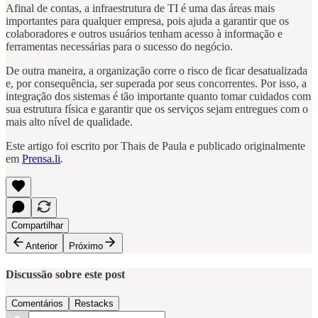
Afinal de contas, a infraestrutura de TI é uma das áreas mais
importantes para qualquer empresa, pois ajuda a garantir que os
colaboradores e outros usuários tenham acesso à informação e
ferramentas necessárias para o sucesso do negócio.
De outra maneira, a organização corre o risco de ficar desatualizada
e, por consequência, ser superada por seus concorrentes. Por isso, a
integração dos sistemas é tão importante quanto tomar cuidados com
sua estrutura física e garantir que os serviços sejam entregues com o
mais alto nível de qualidade.
Este artigo foi escrito por Thais de Paula e publicado originalmente
em
Prensa.li
.
Compartilhar
Anterior
Próximo
Discussão sobre este post
Comentários
Restacks