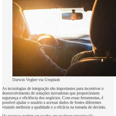
Darwin Vegher via Unsplash
As tecnologias de integração são importantes para incentivar o
desenvolvimento de soluções inovadoras que proporcionem
segurança e eficiência dos negócios. Com essas ferramentas, é
possível ajudar o usuário a acessar dados de fontes diferentes
visando melhorar a qualidade e a eficácia na tomada de decisão.
Os recursos podem ser usados em qualquer organização,