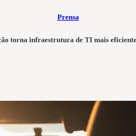
Prensa
ão torna infraestrutura de TI mais eficient