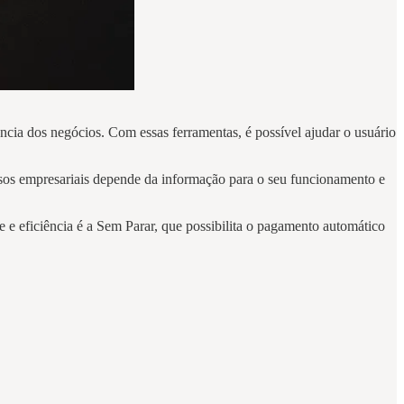
ncia dos negócios. Com essas ferramentas, é possível ajudar o usuário
sos empresariais depende da informação para o seu funcionamento e
e eficiência é a Sem Parar, que possibilita o pagamento automático