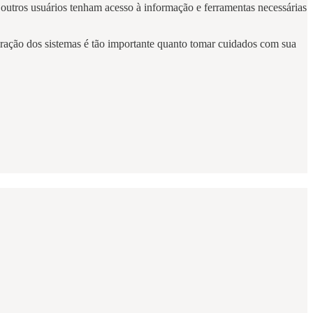
e outros usuários tenham acesso à informação e ferramentas necessárias
tegração dos sistemas é tão importante quanto tomar cuidados com sua