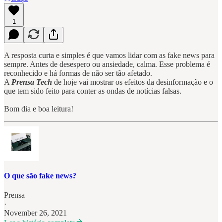
1
A resposta curta e simples é que vamos lidar com as fake news para
sempre. Antes de desespero ou ansiedade, calma. Esse problema é
reconhecido e há formas de não ser tão afetado.
A
Prensa Tech
de hoje vai mostrar os efeitos da desinformação e o
que tem sido feito para conter as ondas de notícias falsas.
Bom dia e boa leitura!
O que são fake news?
Prensa
·
November 26, 2021