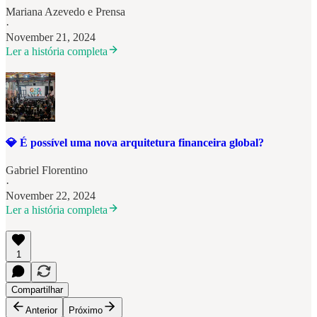
Mariana Azevedo
e
Prensa
·
November 21, 2024
Ler a história completa
💎 É possível uma nova arquitetura financeira global?
Gabriel Florentino
·
November 22, 2024
Ler a história completa
1
Compartilhar
Anterior
Próximo