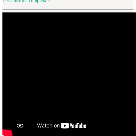
Ler a história completa