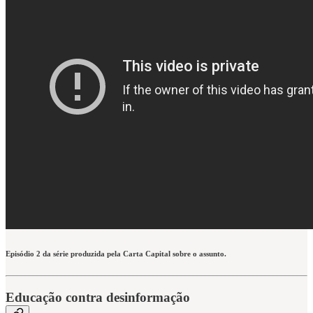
Episódio 2 da série produzida pela Carta Capital sobre o assunto.
Educação contra desinformação