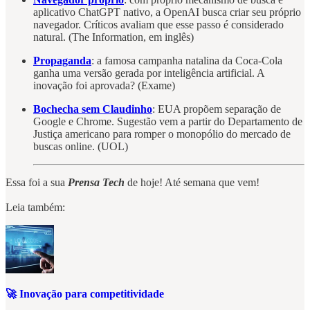
aplicativo ChatGPT nativo, a OpenAI busca criar seu próprio
navegador. Críticos avaliam que esse passo é considerado
natural. (The Information, em inglês)
Propaganda
: a famosa campanha natalina da Coca-Cola
ganha uma versão gerada por inteligência artificial. A
inovação foi aprovada?
(Exame)
Bochecha sem Claudinho
: EUA propõem separação de
Google e Chrome. Sugestão vem a partir do Departamento de
Justiça americano para romper o monopólio do mercado de
buscas online. (UOL)
Essa foi a sua
Prensa Tech
de hoje! Até semana que vem!
Leia também:
🚀 Inovação para competitividade