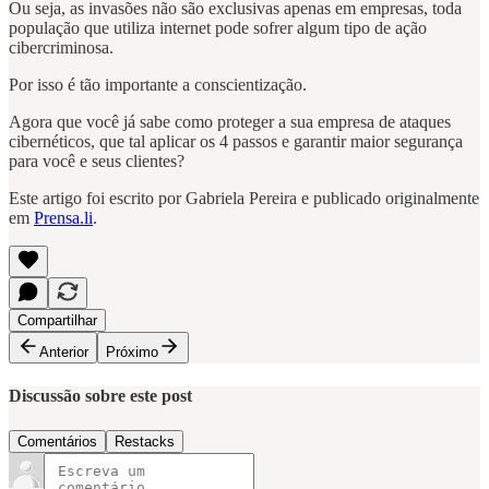
Ou seja, as invasões não são exclusivas apenas em empresas, toda
população que utiliza internet pode sofrer algum tipo de ação
cibercriminosa.
Por isso é tão importante a conscientização.
Agora que você já sabe como proteger a sua empresa de ataques
cibernéticos, que tal aplicar os 4 passos e garantir maior segurança
para você e seus clientes?
Este artigo foi escrito por Gabriela Pereira e publicado originalmente
em
Prensa.li
.
Compartilhar
Anterior
Próximo
Discussão sobre este post
Comentários
Restacks