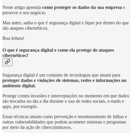
Neste artigo aprenda
como proteger os dados da sua empresa
e
preserve o seu negócio.
Mas antes, saiba o que é segurança digital e fique por dentro do que
são ataques cibernéticos.
Boa leitura!
O que é segurança digital e como ela protege de ataques
cibernéticos?
Segurança digital é um conjunto de tecnologias que atuam para
proteger dados e violações de sistemas, redes e informações no
ambiente digital.
Protege contra invasões e interceptações no momento em que dados
são trocados no dia a dia durante o uso de redes sociais, e-mails e
apps, por exemplo.
Essas técnicas atuam como prevenção e monitoramento de falhas e
outras vulnerabilidades que podem acometer sistemas e programas
por meio da ação de cibercriminosos.