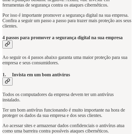
ferramentas de segurança contra os ataques cibernéticos.
Por isso é importante promover a segurança digital na sua empresa.
Confira a seguir um passo a passo para trazer mais proteção aos seus
clientes.
4 passos para promover a segurança digital na sua empresa
Ao seguir os 4 passos abaixo garanta uma maior proteção para sua
empresa e seus consumidores.
1. Invista em um bom antivírus
Todos os computadores da empresa devem ter um antivírus
instalado.
Ter um bom antivírus funcionando é muito importante na hora de
proteger os dados da sua empresa e dos seus clientes.
Ao acessar sites e armazenar dados confidenciais o antivírus atua
como uma barreira contra possíveis ataques cibernéticos.