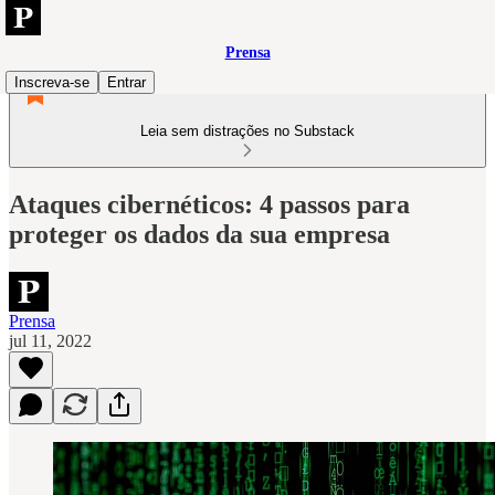
Prensa
Inscreva-se
Entrar
Leia sem distrações no Substack
Ataques cibernéticos: 4 passos para
proteger os dados da sua empresa
Prensa
jul 11, 2022