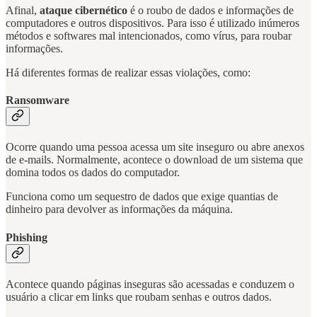
Afinal,
ataque cibernético
é o roubo de dados e informações de
computadores e outros dispositivos. Para isso é utilizado inúmeros
métodos e softwares mal intencionados, como vírus, para roubar
informações.
Há diferentes formas de realizar essas violações, como:
Ransomware
Ocorre quando uma pessoa acessa um site inseguro ou abre anexos
de e-mails. Normalmente, acontece o download de um sistema que
domina todos os dados do computador.
Funciona como um sequestro de dados que exige quantias de
dinheiro para devolver as informações da máquina.
Phishing
Acontece quando páginas inseguras são acessadas e conduzem o
usuário a clicar em links que roubam senhas e outros dados.