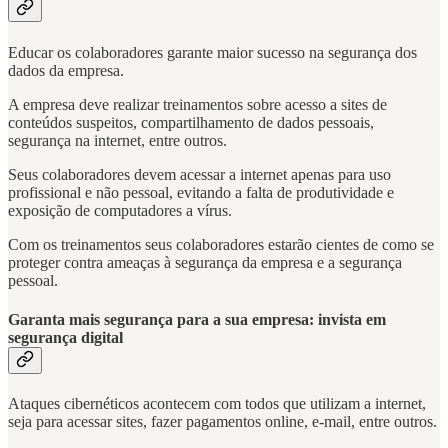
Educar os colaboradores garante maior sucesso na segurança dos
dados da empresa.
A empresa deve realizar treinamentos sobre acesso a sites de
conteúdos suspeitos, compartilhamento de dados pessoais,
segurança na internet, entre outros.
Seus colaboradores devem acessar a internet apenas para uso
profissional e não pessoal, evitando a falta de produtividade e
exposição de computadores a vírus.
Com os treinamentos seus colaboradores estarão cientes de como se
proteger contra ameaças à segurança da empresa e a segurança
pessoal.
Garanta mais segurança para a sua empresa: invista em
segurança digital
Ataques cibernéticos acontecem com todos que utilizam a internet,
seja para acessar sites, fazer pagamentos online, e-mail, entre outros.