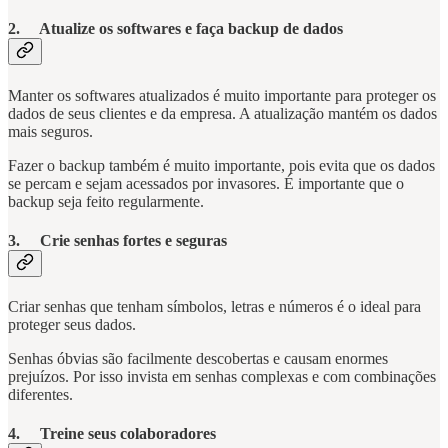
2. Atualize os softwares e faça backup de dados
Manter os softwares atualizados é muito importante para proteger os
dados de seus clientes e da empresa. A atualização mantém os dados
mais seguros.
Fazer o backup também é muito importante, pois evita que os dados
se percam e sejam acessados por invasores. É importante que o
backup seja feito regularmente.
3. Crie senhas fortes e seguras
Criar senhas que tenham símbolos, letras e números é o ideal para
proteger seus dados.
Senhas óbvias são facilmente descobertas e causam enormes
prejuízos. Por isso invista em senhas complexas e com combinações
diferentes.
4. Treine seus colaboradores