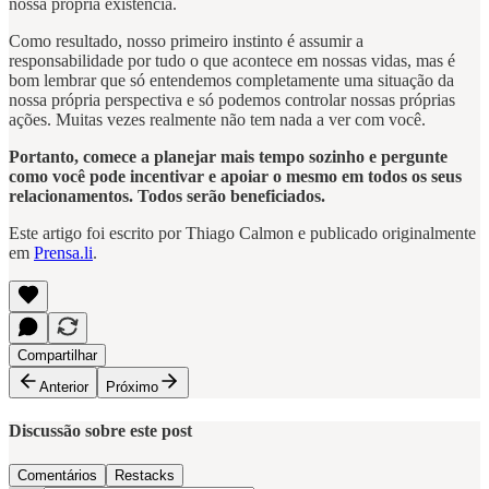
nossa própria existência.
Como resultado, nosso primeiro instinto é assumir a
responsabilidade por tudo o que acontece em nossas vidas, mas é
bom lembrar que só entendemos completamente uma situação da
nossa própria perspectiva e só podemos controlar nossas próprias
ações. Muitas vezes realmente não tem nada a ver com você.
Portanto, comece a planejar mais tempo sozinho e pergunte
como você pode incentivar e apoiar o mesmo em todos os seus
relacionamentos. Todos serão beneficiados.
Este artigo foi escrito por Thiago Calmon e publicado originalmente
em
Prensa.li
.
Compartilhar
Anterior
Próximo
Discussão sobre este post
Comentários
Restacks