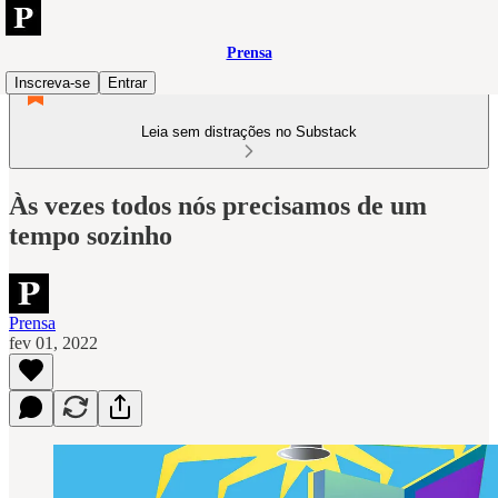
Prensa
Inscreva-se
Entrar
Leia sem distrações no Substack
Às vezes todos nós precisamos de um
tempo sozinho
Prensa
fev 01, 2022