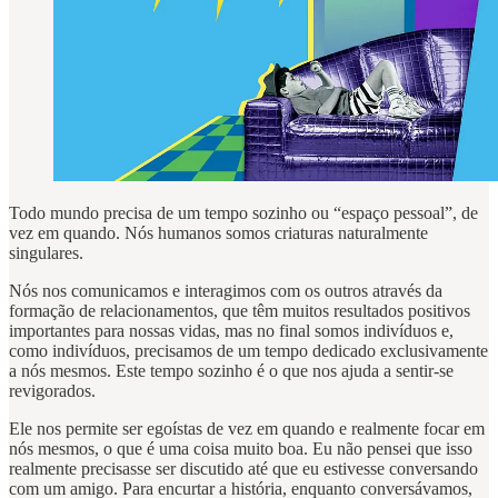
Todo mundo precisa de um tempo sozinho ou “espaço pessoal”, de
vez em quando. Nós humanos somos criaturas naturalmente
singulares.
Nós nos comunicamos e interagimos com os outros através da
formação de relacionamentos, que têm muitos resultados positivos
importantes para nossas vidas, mas no final somos indivíduos e,
como indivíduos, precisamos de um tempo dedicado exclusivamente
a nós mesmos. Este tempo sozinho é o que nos ajuda a sentir-se
revigorados.
Ele nos permite ser egoístas de vez em quando e realmente focar em
nós mesmos, o que é uma coisa muito boa. Eu não pensei que isso
realmente precisasse ser discutido até que eu estivesse conversando
com um amigo. Para encurtar a história, enquanto conversávamos,