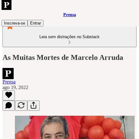
Prensa
Inscreva-se
Entrar
Leia sem distrações no Substack
As Muitas Mortes de Marcelo Arruda
Prensa
ago 19, 2022