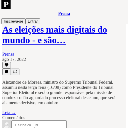
Prensa
Inscreva-se
Entrar
As eleições mais digitais do
mundo - e são…
Prensa
ago 17, 2022
Alexandre de Moraes, ministro do Supremo Tribunal Federal,
assumiu nesta terça-feira (16/08) como Presidente do Tribunal
Superior Eleitoral e será o grande responsável pela missão de
conduzir o tão aguardado processo eleitoral deste ano, que será
altamente decisivo, em outubro.
Leia →
Comentários