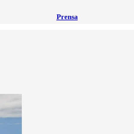
Prensa