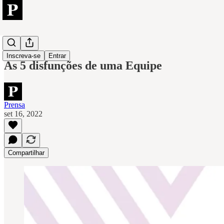
People
Inscreva-se
Entrar
As 5 disfunções de uma Equipe
Prensa
set 16, 2022
Compartilhar