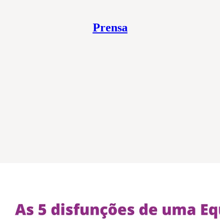
Prensa