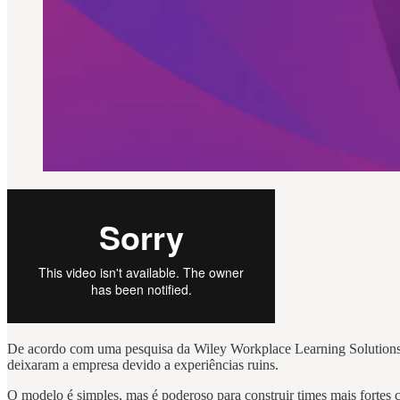
De acordo com uma pesquisa da Wiley Workplace Learning Solutions,
deixaram a empresa devido a experiências ruins.
O modelo é simples, mas é poderoso para construir times mais fortes