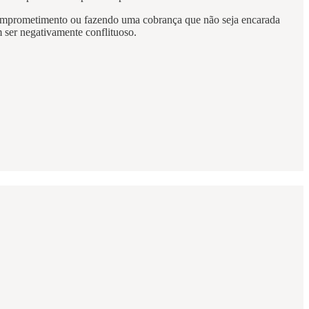
comprometimento ou fazendo uma cobrança que não seja encarada
 ser negativamente conflituoso.