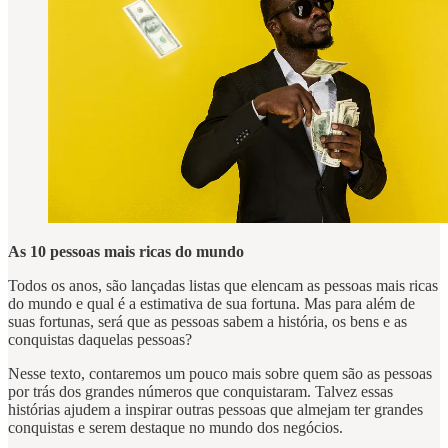
As 10 pessoas mais ricas do mundo
Todos os anos, são lançadas listas que elencam as pessoas mais ricas
do mundo e qual é a estimativa de sua fortuna. Mas para além de
suas fortunas, será que as pessoas sabem a história, os bens e as
conquistas daquelas pessoas?
Nesse texto, contaremos um pouco mais sobre quem são as pessoas
por trás dos grandes números que conquistaram. Talvez essas
histórias ajudem a inspirar outras pessoas que almejam ter grandes
conquistas e serem destaque no mundo dos negócios.