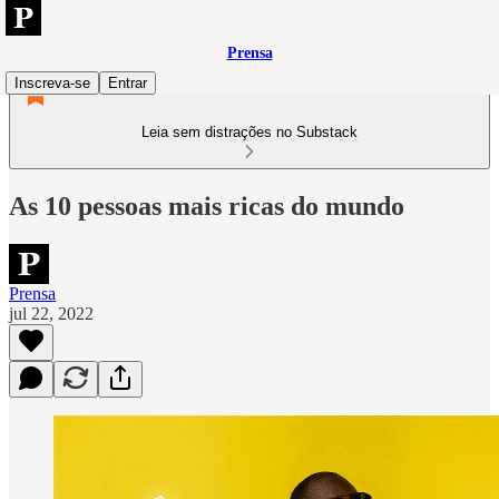
Prensa
Inscreva-se
Entrar
Leia sem distrações no Substack
As 10 pessoas mais ricas do mundo
Prensa
jul 22, 2022