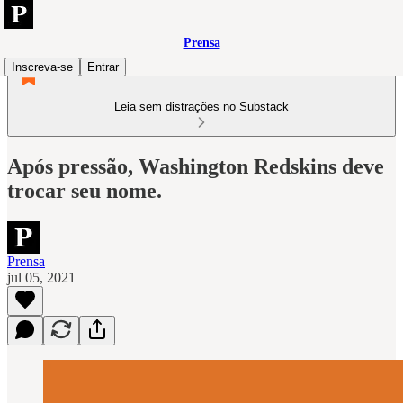
Prensa
Inscreva-se
Entrar
Leia sem distrações no Substack
Após pressão, Washington Redskins deve
trocar seu nome.
Prensa
jul 05, 2021