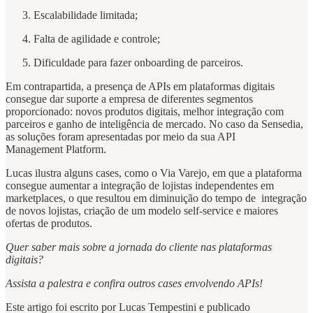
Escalabilidade limitada;
Falta de agilidade e controle;
Dificuldade para fazer onboarding de parceiros.
Em contrapartida, a presença de APIs em plataformas digitais
consegue dar suporte a empresa de diferentes segmentos
proporcionado: novos produtos digitais, melhor integração com
parceiros e ganho de inteligência de mercado. No caso da Sensedia,
as soluções foram apresentadas por meio da sua API
Management Platform.
Lucas ilustra alguns cases, como o Via Varejo, em que a plataforma
consegue aumentar a integração de lojistas independentes em
marketplaces, o que resultou em diminuição do tempo de integração
de novos lojistas, criação de um modelo self-service e maiores
ofertas de produtos.
Quer saber mais sobre a jornada do cliente nas plataformas
digitais?
Assista a palestra e confira outros cases envolvendo APIs!
Este artigo foi escrito por Lucas Tempestini e publicado