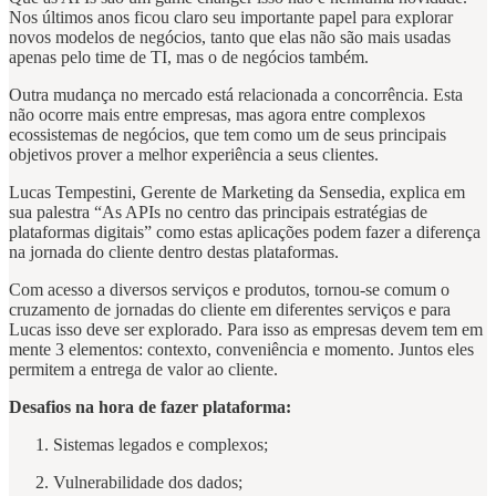
Nos últimos anos ficou claro seu importante papel para explorar
novos modelos de negócios, tanto que elas não são mais usadas
apenas pelo time de TI, mas o de negócios também.
Outra mudança no mercado está relacionada a concorrência. Esta
não ocorre mais entre empresas, mas agora entre complexos
ecossistemas de negócios, que tem como um de seus principais
objetivos prover a melhor experiência a seus clientes.
Lucas Tempestini, Gerente de Marketing da Sensedia, explica em
sua palestra “As APIs no centro das principais estratégias de
plataformas digitais” como estas aplicações podem fazer a diferença
na jornada do cliente dentro destas plataformas.
Com acesso a diversos serviços e produtos, tornou-se comum o
cruzamento de jornadas do cliente em diferentes serviços e para
Lucas isso deve ser explorado. Para isso as empresas devem tem em
mente 3 elementos: contexto, conveniência e momento. Juntos eles
permitem a entrega de valor ao cliente.
Desafios na hora de fazer plataforma:
Sistemas legados e complexos;
Vulnerabilidade dos dados;