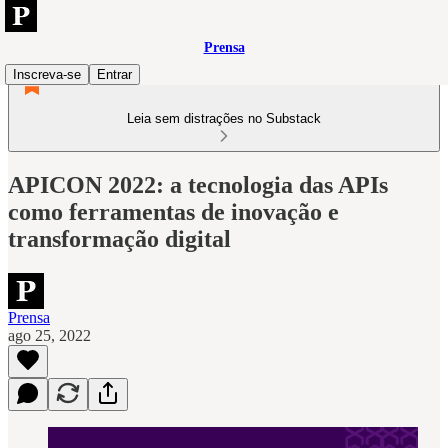
Prensa
Inscreva-se
Entrar
Leia sem distrações no Substack
APICON 2022: a tecnologia das APIs
como ferramentas de inovação e
transformação digital
Prensa
ago 25, 2022