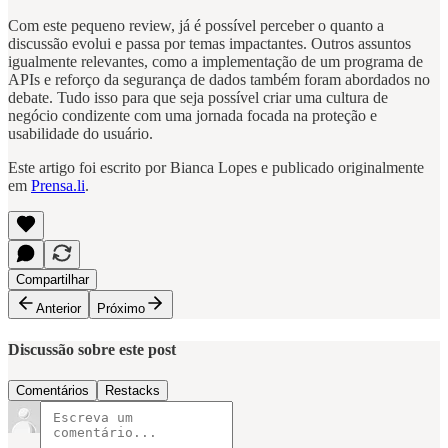
Com este pequeno review, já é possível perceber o quanto a
discussão evolui e passa por temas impactantes. Outros assuntos
igualmente relevantes, como a implementação de um programa de
APIs e reforço da segurança de dados também foram abordados no
debate. Tudo isso para que seja possível criar uma cultura de
negócio condizente com uma jornada focada na proteção e
usabilidade do usuário.
Este artigo foi escrito por Bianca Lopes e publicado originalmente
em
Prensa.li
.
Compartilhar
Anterior
Próximo
Discussão sobre este post
Comentários
Restacks