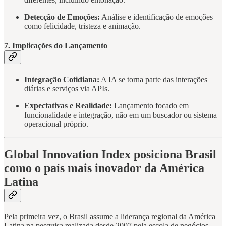
Detecção de Emoções:
Análise e identificação de emoções
como felicidade, tristeza e animação.
7. Implicações do Lançamento
Integração Cotidiana:
A IA se torna parte das interações
diárias e serviços via APIs.
Expectativas e Realidade:
Lançamento focado em
funcionalidade e integração, não em um buscador ou sistema
operacional próprio.
Global Innovation Index posiciona Brasil
como o país mais inovador da América
Latina
Pela primeira vez, o Brasil assume a liderança regional da América
Latina na pesquisa realizada desde 2007 pela escola de negócios