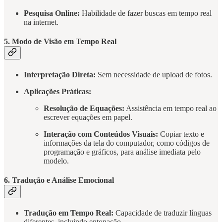
Pesquisa Online:
Habilidade de fazer buscas em tempo real
na internet.
5. Modo de Visão em Tempo Real
Interpretação Direta:
Sem necessidade de upload de fotos.
Aplicações Práticas:
Resolução de Equações:
Assistência em tempo real ao
escrever equações em papel.
Interação com Conteúdos Visuais:
Copiar texto e
informações da tela do computador, como códigos de
programação e gráficos, para análise imediata pelo
modelo.
6. Tradução e Análise Emocional
Tradução em Tempo Real:
Capacidade de traduzir línguas
diferentes, incluindo entonação.