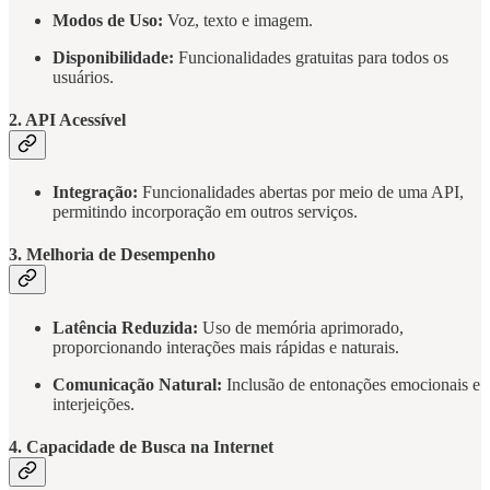
Modos de Uso:
Voz, texto e imagem.
Disponibilidade:
Funcionalidades gratuitas para todos os
usuários.
2. API Acessível
Integração:
Funcionalidades abertas por meio de uma API,
permitindo incorporação em outros serviços.
3. Melhoria de Desempenho
Latência Reduzida:
Uso de memória aprimorado,
proporcionando interações mais rápidas e naturais.
Comunicação Natural:
Inclusão de entonações emocionais e
interjeições.
4. Capacidade de Busca na Internet