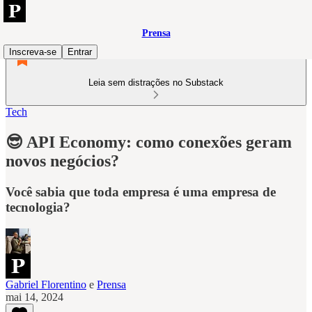
Prensa
Inscreva-se
Entrar
Leia sem distrações no Substack
Tech
😎 API Economy: como conexões geram
novos negócios?
Você sabia que toda empresa é uma empresa de
tecnologia?
Gabriel Florentino
e
Prensa
mai 14, 2024