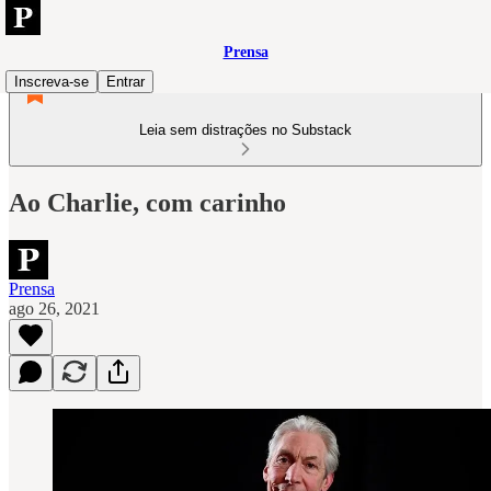
Prensa
Inscreva-se
Entrar
Leia sem distrações no Substack
Ao Charlie, com carinho
Prensa
ago 26, 2021