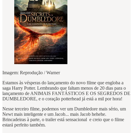
Imagem: Reprodução / Warner
Estamos às vésperas do lançamento do novo filme que engloba a
saga Harry Potter. Lembrando que faltam menos de 20 dias para o
lançamento de ANIMAIS FANTÁSTICOS E OS SEGREDOS DE
DUMBLEDORE, e o coração potterhead já está a mil por hora!
Nesse terceiro filme, podemos ver um Dumbledore mais sério, um
Newt mais inteligente e um Jacob... mais Jacob hehehe.
Brincadeiras à parte, o trailer está sensacional e creio que o filme
estará perfeito também.