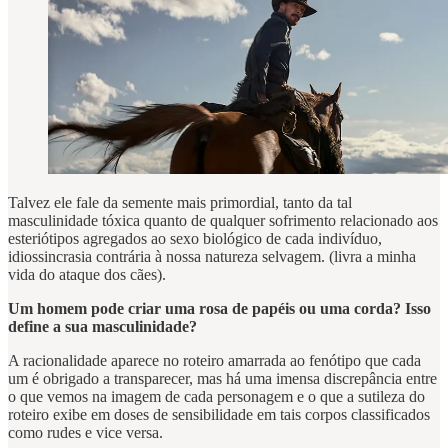
Talvez ele fale da semente mais primordial, tanto da tal
masculinidade tóxica quanto de qualquer sofrimento relacionado aos
esteriótipos agregados ao sexo biológico de cada indivíduo,
idiossincrasia contrária à nossa natureza selvagem. (livra a minha
vida do ataque dos cães).
Um homem pode criar uma rosa de papéis ou uma corda? Isso
define a sua masculinidade?
A racionalidade aparece no roteiro amarrada ao fenótipo que cada
um é obrigado a transparecer, mas há uma imensa discrepância entre
o que vemos na imagem de cada personagem e o que a sutileza do
roteiro exibe em doses de sensibilidade em tais corpos classificados
como rudes e vice versa.