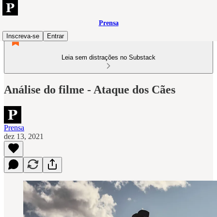
Prensa
Inscreva-se
Entrar
Leia sem distrações no Substack
Análise do filme - Ataque dos Cães
Prensa
dez 13, 2021