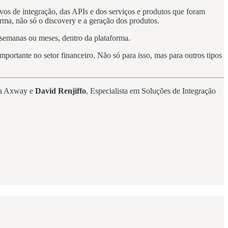
vos de integração, das APIs e dos serviços e produtos que foram
orma, não só o discovery e a geração dos produtos.
, semanas ou meses, dentro da plataforma.
mportante no setor financeiro. Não só para isso, mas para outros tipos
na Axway e
David Renjiffo
, Especialista em Soluções de Integração