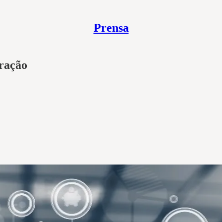
Prensa
ração