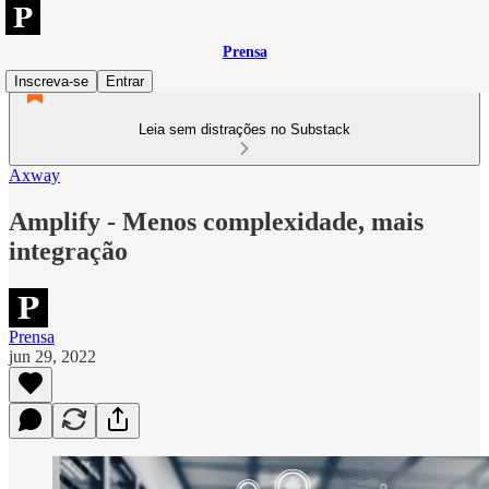
Prensa
Inscreva-se
Entrar
Leia sem distrações no Substack
Axway
Amplify - Menos complexidade, mais
integração
Prensa
jun 29, 2022