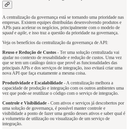
A centralização da governança está se tornando uma prioridade nas
empresas. Existem equipes distribuídas desenvolvendo produtos e
APIs para acelerar os negócios, principalmente com o modelo de
squad
e
agile
, e isso traz a questão da prioridade na governança.
Veja os benefícios da centralização da governança de API:
Reuso e Redução de Custos
- Ter uma solução centralizada vai
ajudar no contexto de reusabilidade e redução de custos. Uma vez
que se tem um catálogo único que provê as funcionalidades das
principais APIs e dos serviços de integração, isso evitará criar uma
nova API que faça exatamente a mesma coisa.
Produtividade e Escalabilidade
- A centralização melhora a
capacidade de produção e integração com os outros ambientes uma
vez que pode-se reutilizar o código com o serviço de integração.
Controle e Visibilidade
- Com ativos e serviços já descobertos por
uma solução de governança, é possível manter controle e
visibilidade a ponto de fazer uma gestão desses ativos e saber qual é
a volumetria de utilização ou visualização de um serviço de
integração.