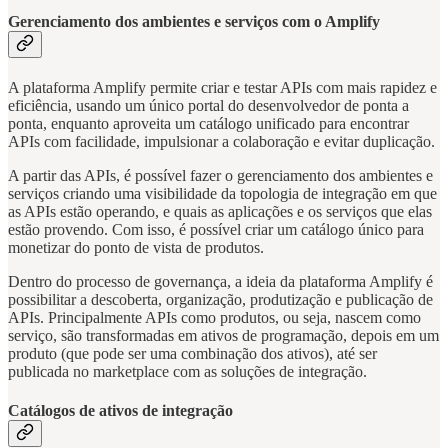
Gerenciamento dos ambientes e serviços com o Amplify
A plataforma Amplify permite criar e testar APIs com mais rapidez e
eficiência, usando um único portal do desenvolvedor de ponta a
ponta, enquanto aproveita um catálogo unificado para encontrar
APIs com facilidade, impulsionar a colaboração e evitar duplicação.
A partir das APIs, é possível fazer o gerenciamento dos ambientes e
serviços criando uma visibilidade da topologia de integração em que
as APIs estão operando, e quais as aplicações e os serviços que elas
estão provendo. Com isso, é possível criar um catálogo único para
monetizar do ponto de vista de produtos.
Dentro do processo de governança, a ideia da plataforma Amplify é
possibilitar a descoberta, organização, produtização e publicação de
APIs. Principalmente APIs como produtos, ou seja, nascem como
serviço, são transformadas em ativos de programação, depois em um
produto (que pode ser uma combinação dos ativos), até ser
publicada no marketplace com as soluções de integração.
Catálogos de ativos de integração