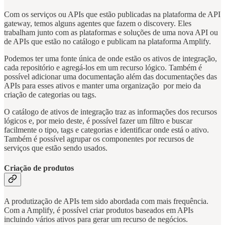
Com os serviços ou APIs que estão publicadas na plataforma de API
gateway, temos alguns agentes que fazem o discovery. Eles
trabalham junto com as plataformas e soluções de uma nova API ou
de APIs que estão no catálogo e publicam na plataforma Amplify.
Podemos ter uma fonte única de onde estão os ativos de integração,
cada repositório e agregá-los em um recurso lógico. Também é
possível adicionar uma documentação além das documentações das
APIs para esses ativos e manter uma organização por meio da
criação de categorias ou tags.
O catálogo de ativos de integração traz as informações dos recursos
lógicos e, por meio deste, é possível fazer um filtro e buscar
facilmente o tipo, tags e categorias e identificar onde está o ativo.
Também é possível agrupar os componentes por recursos de
serviços que estão sendo usados.
Criação de produtos
A produtização de APIs tem sido abordada com mais frequência.
Com a Amplify, é possível criar produtos baseados em APIs
incluindo vários ativos para gerar um recurso de negócios.