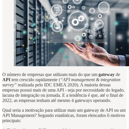
O número de empresas que utilizam mais do que um
gateway
de
API
tem crescido rapidamente (
“API management & integration
survey”
realizada pelo IDC EMEA 2020). A maioria dessas
empresas possui mais de uma API - seja por necessidade do legado,
lacuna de integração ou jornada. E a tendência é que, até o final de
2022, as empresas tenham até mesmo 4 gateways operando.
Qual seria a motivação para utilizar mais um gateway de API ou um
API Management? Segundo estatísticas, foram elencados 6 motivos
principais: