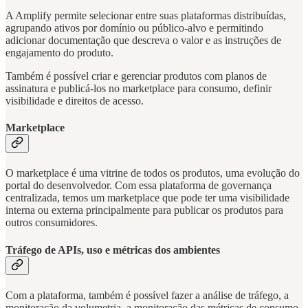
A Amplify permite selecionar entre suas plataformas distribuídas,
agrupando ativos por domínio ou público-alvo e permitindo
adicionar documentação que descreva o valor e as instruções de
engajamento do produto.
Também é possível criar e gerenciar produtos com planos de
assinatura e publicá-los no marketplace para consumo, definir
visibilidade e direitos de acesso.
Marketplace
O marketplace é uma vitrine de todos os produtos, uma evolução do
portal do desenvolvedor. Com essa plataforma de governança
centralizada, temos um marketplace que pode ter uma visibilidade
interna ou externa principalmente para publicar os produtos para
outros consumidores.
Tráfego de APIs, uso e métricas dos ambientes
Com a plataforma, também é possível fazer a análise de tráfego, a
monitoração da volumetria, a monitoração das métricas de consumo