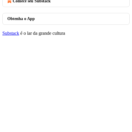
Comece seu Substack
Obtenha o App
Substack
é o lar da grande cultura