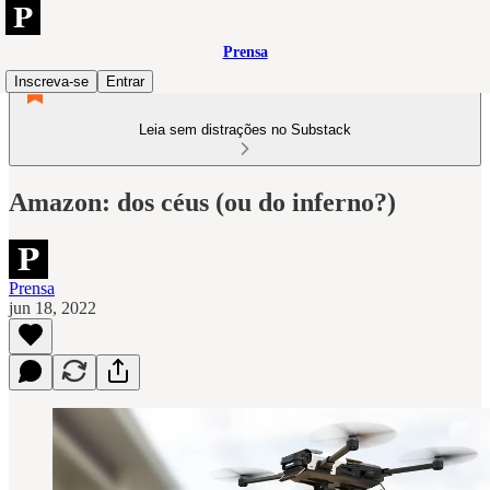
Prensa
Inscreva-se
Entrar
Leia sem distrações no Substack
Amazon: dos céus (ou do inferno?)
Prensa
jun 18, 2022