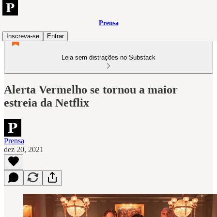
Prensa
Inscreva-se
Entrar
Leia sem distrações no Substack
Alerta Vermelho se tornou a maior
estreia da Netflix
Prensa
dez 20, 2021