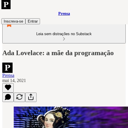
Prensa
Inscreva-se
Entrar
Leia sem distrações no Substack
Ada Lovelace: a mãe da programação
Prensa
mai 14, 2021