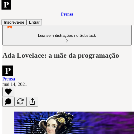
Prensa
Inscreva-se
Entrar
Leia sem distrações no Substack
Ada Lovelace: a mãe da programação
Prensa
mai 14, 2021