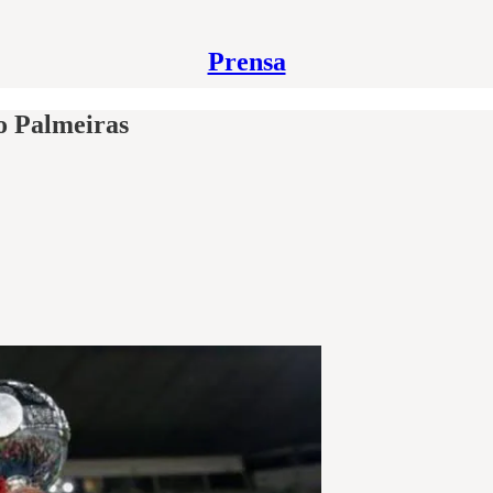
Prensa
 o Palmeiras