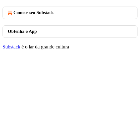
Comece seu Substack
Obtenha o App
Substack
é o lar da grande cultura