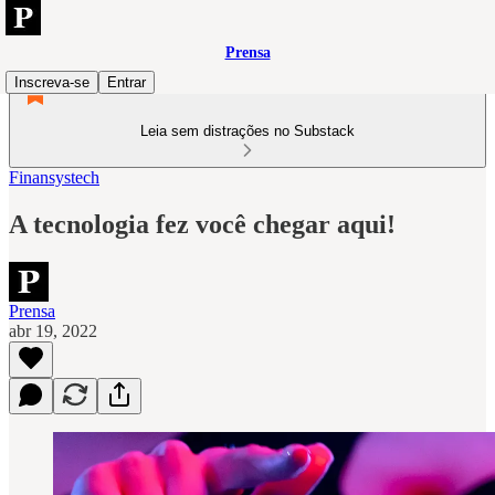
Prensa
Inscreva-se
Entrar
Leia sem distrações no Substack
Finansystech
A tecnologia fez você chegar aqui!
Prensa
abr 19, 2022