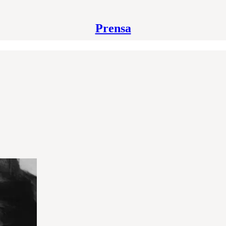
Prensa