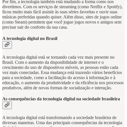
Por fim, a tecnologia também está mudando a forma como nos
divertimos. Com os serviços de streaming (como Netflix e Spotify),
ficou muito mais fácil assistir às suas séries favoritas e ouvir suas
músicas preferidas quando quiser. Além disso, sites de jogos online
(como Steam) permitem que você jogue jogos novos e antigos sem
precisar sair do conforto da sua casa.
A tecnologia digital no Brasil
A tecnologia digital está se tornando cada vez mais presente no
Brasil. Com o aumento da disponibilidade de internet e o
crescimento do uso de dispositivos móveis, as pessoas estão cada
vez mais conectadas. Essa mudança está trazendo vários benefícios
para a sociedade, como a facilitação do acesso à informação e à
educação, o aumento da produtividade e da eficiência nos processos
produtivos, além de novas formas de socialização e interação.
As consequências da tecnologia digital na sociedade brasileira
A tecnologia digital está transformando a sociedade brasileira de
diversas maneiras. Uma das principais consequências da tecnologia