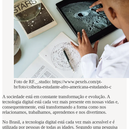
Foto de RF._.studio: https://www.pexels.com/pt-
br/foto/colheita-estudante-afro-americana-estudando-c
A sociedade está em constante transformação e evolução. A
tecnologia digital está cada vez mais presente em nossas vidas e,
consequentemente, está transformando a forma como nos
relacionamos, trabalhamos, aprendemos e nos divertimos.
No Brasil, a tecnologia digital está cada vez mais acessível e é
utilizada por pessoas de todas as idades. Segundo uma pesquisa