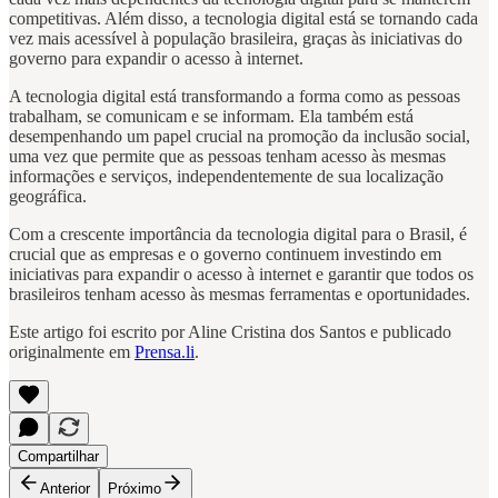
competitivas. Além disso, a tecnologia digital está se tornando cada
vez mais acessível à população brasileira, graças às iniciativas do
governo para expandir o acesso à internet.
A tecnologia digital está transformando a forma como as pessoas
trabalham, se comunicam e se informam. Ela também está
desempenhando um papel crucial na promoção da inclusão social,
uma vez que permite que as pessoas tenham acesso às mesmas
informações e serviços, independentemente de sua localização
geográfica.
Com a crescente importância da tecnologia digital para o Brasil, é
crucial que as empresas e o governo continuem investindo em
iniciativas para expandir o acesso à internet e garantir que todos os
brasileiros tenham acesso às mesmas ferramentas e oportunidades.
Este artigo foi escrito por Aline Cristina dos Santos e publicado
originalmente em
Prensa.li
.
Compartilhar
Anterior
Próximo