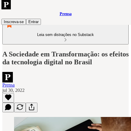
Prensa
Inscreva-se
Entrar
Leia sem distrações no Substack
A Sociedade em Transformação: os efeitos
da tecnologia digital no Brasil
Prensa
jul 30, 2022