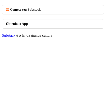
Comece seu Substack
Obtenha o App
Substack
é o lar da grande cultura