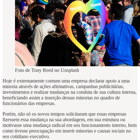
Foto de Tony Reed no Unsplash
Hoje é extremamente comum uma empresa declarar apoio a uma
minoria através de ações afirmativas, campanhas publicitárias,
investimentos e realizar mudanças na conduta de sua cultura interna,
beneficiando assim a inserção dessas minorias no quadro de
funcionários das empresas.
Porém, não só os novos tempos solicitaram que essas empresas
fizessem essa mudança na sua abordagem, em sua estrutura ou
motivasse uma mudança radical em seu funcionamento interno, bem
como tivesse preocupação em inserir minorias e causas sociais no
seu cotidiano executivo.