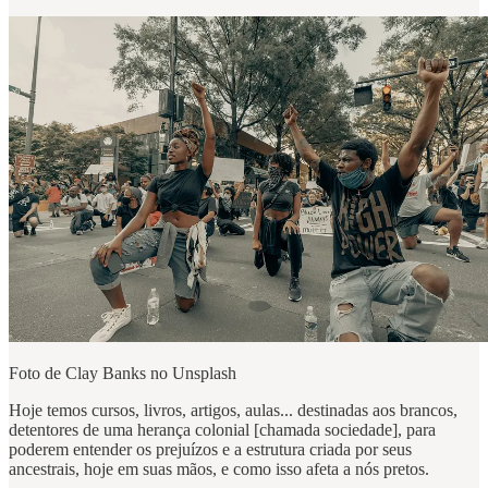
Foto de Clay Banks no Unsplash
Hoje temos cursos, livros, artigos, aulas... destinadas aos brancos,
detentores de uma herança colonial [chamada sociedade], para
poderem entender os prejuízos e a estrutura criada por seus
ancestrais, hoje em suas mãos, e como isso afeta a nós pretos.