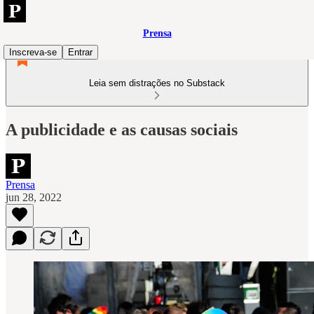
Prensa
Inscreva-se
Entrar
Leia sem distrações no Substack
A publicidade e as causas sociais
Prensa
jun 28, 2022