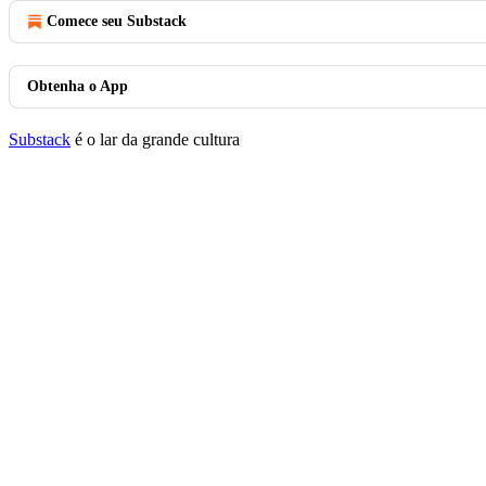
Comece seu Substack
Obtenha o App
Substack
é o lar da grande cultura