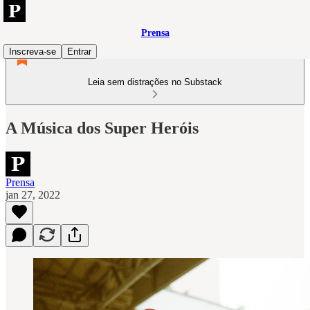
Prensa
Inscreva-se
Entrar
Leia sem distrações no Substack
A Música dos Super Heróis
Prensa
jan 27, 2022