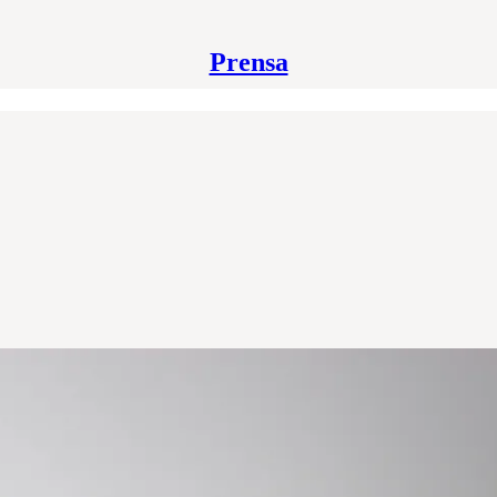
Prensa