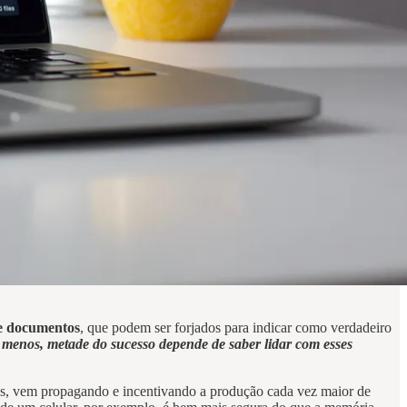
 e documentos
, que podem ser forjados para indicar como verdadeiro
o menos, metade do sucesso depende de saber lidar com esses
ores, vem propagando e incentivando a produção cada vez maior de