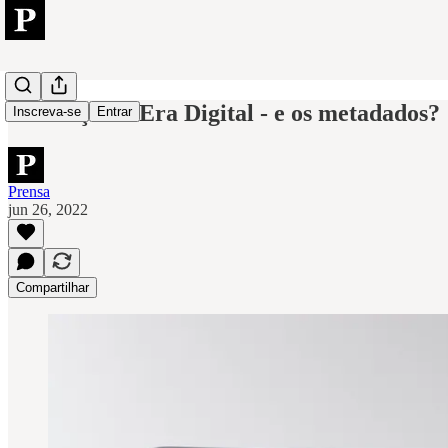
A Justiça na Era Digital - e os metadados?
Inscreva-se
Entrar
Prensa
jun 26, 2022
Compartilhar