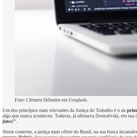
Foto: Clément Hélardot em Unsplash.
Um dos princípios mais relevantes da Justiça do Trabalho é o da
prim
algo que nunca aconteceu. Todavia, já afirmava Dostoiévski, em sua c
fatos
!"
.
Nesse contexto, a justiça mais célere do Brasil, na sua busca incans