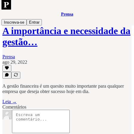
Prensa
Inscreva-se
Entrar
A importância e necessidade da
gestão…
Prensa
ago 29, 2022
A gestão financeira é um quesito muito importante para qualquer
empresa que deseja obter sucesso hoje em dia.
Leia →
Comentários