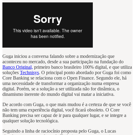
Guga iniciou a conversa falando sobre a modernização que
aconteceu no mercado, desde a sua participação na fundação do
Banco Original,
primeiro banco brasileiro 100% digital, e que utiliza
soluções
Technisys
. O principal ponto abordado por Guga foi como
Core Banking se relaciona com o Open Finance. Segundo ele, há
uma necessidade de transformar a organização numa empresa
digital. Porém, se a solução a ser utilizada não for dinâmica, o
dinamismo inerente do mundo digital vai matar a iniciativa.
De acordo com Guga, o que mais mudou é a certeza de que se você
não tem uma experiência digital, você ficará obsoleto. O Core
Banking precisa ser capaz de ir para qualquer lugar, e se integre a
qualquer solução tecnológica.
Seguindo a linha de raciocínio proposta pelo Guga, o Lucas