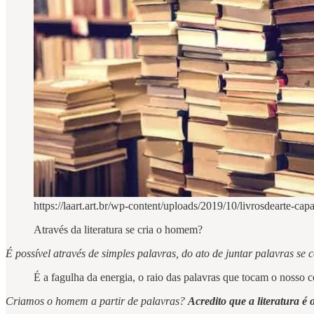
https://laart.art.br/wp-content/uploads/2019/10/livrosdearte-cap
Através da literatura se cria o homem?
É possível através de simples palavras, do ato de juntar palavras 
É a fagulha da energia, o raio das palavras que tocam o nosso 
Criamos o homem a partir de palavras?
Acredito que a literatura 