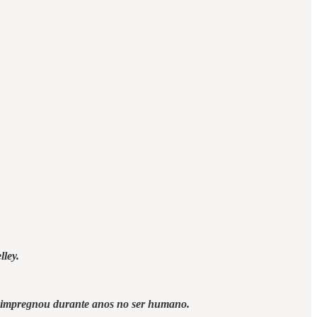
ley.
 se impregnou durante anos no ser humano.