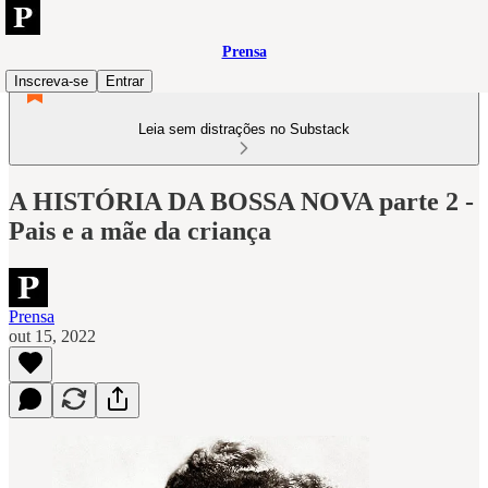
Prensa
Inscreva-se
Entrar
Leia sem distrações no Substack
A HISTÓRIA DA BOSSA NOVA parte 2 -
Pais e a mãe da criança
Prensa
out 15, 2022